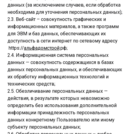
данных (за исключением случаев, если обработка
необходима для уточнения персональных данных);
2.3. Веб-сайт – совокупность графических и
информационных материалов, а также программ
для ЭВМ и баз данных, обеспечивающих их
доступность в сети интернет по сетевому адресу
https://
альфадомстрой
.рф;
2.4. Информационная система персональных
данных — совокупность содержащихся в базах
данных персональных данных, и обеспечивающих
их обработку информационных технологий и
технических средств;
2.5. Обезличивание персональных данных —
действия, в результате которых невозможно
определить без использования дополнительной
информации принадлежность персональных
данных конкретному Пользователю или иному
субъекту персональных данных;