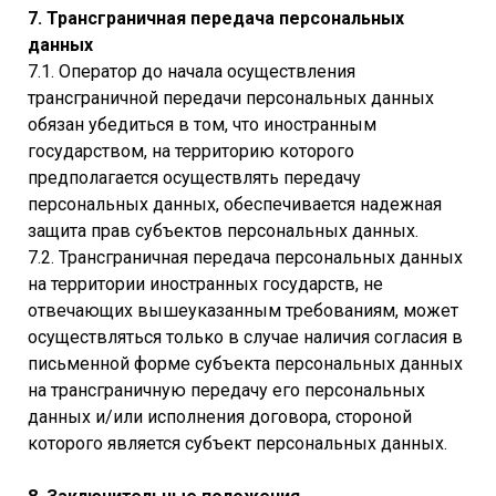
7. Трансграничная передача персональных
данных
7.1. Оператор до начала осуществления
трансграничной передачи персональных данных
обязан убедиться в том, что иностранным
государством, на территорию которого
предполагается осуществлять передачу
персональных данных, обеспечивается надежная
защита прав субъектов персональных данных.
7.2. Трансграничная передача персональных данных
на территории иностранных государств, не
отвечающих вышеуказанным требованиям, может
осуществляться только в случае наличия согласия в
письменной форме субъекта персональных данных
на трансграничную передачу его персональных
данных и/или исполнения договора, стороной
которого является субъект персональных данных.