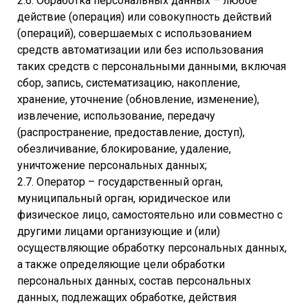
2.6. Обработка персональных данных – любое
действие (операция) или совокупность действий
(операций), совершаемых с использованием
средств автоматизации или без использования
таких средств с персональными данными, включая
сбор, запись, систематизацию, накопление,
хранение, уточнение (обновление, изменение),
извлечение, использование, передачу
(распространение, предоставление, доступ),
обезличивание, блокирование, удаление,
уничтожение персональных данных;
2.7. Оператор – государственный орган,
муниципальный орган, юридическое или
физическое лицо, самостоятельно или совместно с
другими лицами организующие и (или)
осуществляющие обработку персональных данных,
а также определяющие цели обработки
персональных данных, состав персональных
данных, подлежащих обработке, действия