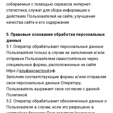
собираемые с помощью сервисов интернет-
статистики, служат для сбора информации о
действиях Пользователей на сайте, улучшения
качества сайта и его содержания.
5. Правовые основания обработки персональных
данных
5.1. Оператор обрабатывает персональные данные
Пользователя только в случае их заполнения и/или
отправки Пользователем самостоятельно через
специальные формы, расположенные на сайте
https://
альфадомстрой
.рф.
Заполняя соответствующие формы и/или отправляя
свои персональные данные Оператору,
Пользователь выражает свое согласие с данной
Политикой.
5.2. Оператор обрабатывает обезличенные данные о
Пользователе в случае, если это разрешено в