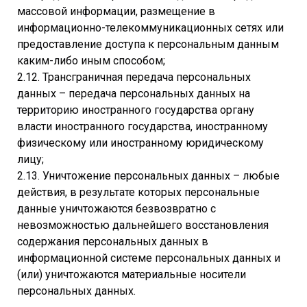
массовой информации, размещение в
информационно-телекоммуникационных сетях или
предоставление доступа к персональным данным
каким-либо иным способом;
2.12. Трансграничная передача персональных
данных – передача персональных данных на
территорию иностранного государства органу
власти иностранного государства, иностранному
физическому или иностранному юридическому
лицу;
2.13. Уничтожение персональных данных – любые
действия, в результате которых персональные
данные уничтожаются безвозвратно с
невозможностью дальнейшего восстановления
содержания персональных данных в
информационной системе персональных данных и
(или) уничтожаются материальные носители
персональных данных.