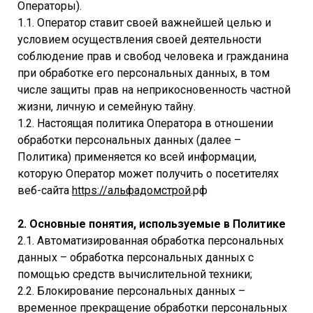
Операторы).
1.1. Оператор ставит своей важнейшей целью и
условием осуществления своей деятельности
соблюдение прав и свобод человека и гражданина
при обработке его персональных данных, в том
числе защиты прав на неприкосновенность частной
жизни, личную и семейную тайну.
1.2. Настоящая политика Оператора в отношении
обработки персональных данных (далее –
Политика) применяется ко всей информации,
которую Оператор может получить о посетителях
веб-сайта
https://альфадомстрой
.рф
2. Основные понятия, используемые в Политике
2.1. Автоматизированная обработка персональных
данных – обработка персональных данных с
помощью средств вычислительной техники;
2.2. Блокирование персональных данных –
временное прекращение обработки персональных