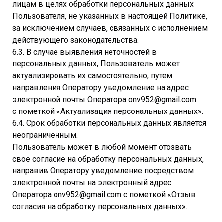
лицам в целях обработки персональных данных
Пользователя, не указанных в настоящей Политике,
за исключением случаев, связанных с исполнением
действующего законодательства.
6.3. В случае выявления неточностей в
персональных данных, Пользователь может
актуализировать их самостоятельно, путем
направления Оператору уведомление на адрес
электронной почты Оператора
onv952@gmail.com
.
с пометкой «Актуализация персональных данных».
6.4. Срок обработки персональных данных является
неограниченным.
Пользователь может в любой момент отозвать
свое согласие на обработку персональных данных,
направив Оператору уведомление посредством
электронной почты на электронный адрес
Оператора onv952@gmail.com с пометкой «Отзыв
согласия на обработку персональных данных».