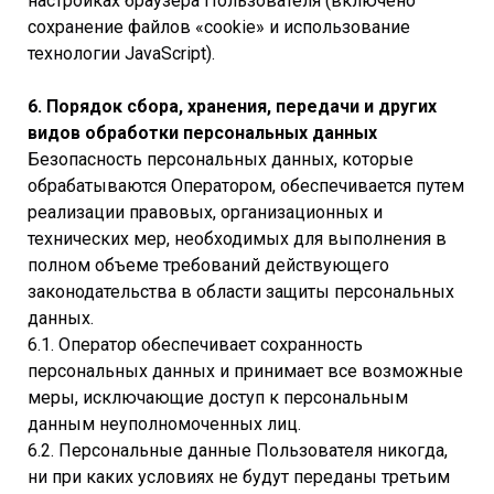
настройках браузера Пользователя (включено
сохранение файлов «cookie» и использование
технологии JavaScript).
6. Порядок сбора, хранения, передачи и других
видов обработки персональных данных
Безопасность персональных данных, которые
обрабатываются Оператором, обеспечивается путем
реализации правовых, организационных и
технических мер, необходимых для выполнения в
полном объеме требований действующего
законодательства в области защиты персональных
данных.
6.1. Оператор обеспечивает сохранность
персональных данных и принимает все возможные
меры, исключающие доступ к персональным
данным неуполномоченных лиц.
6.2. Персональные данные Пользователя никогда,
ни при каких условиях не будут переданы третьим