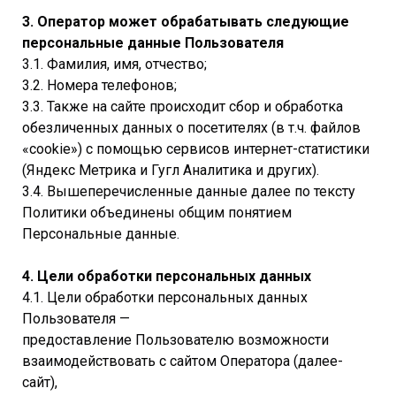
3. Оператор может обрабатывать следующие
персональные данные Пользователя
3.1. Фамилия, имя, отчество;
3.2. Номера телефонов;
3.3. Также на сайте происходит сбор и обработка
обезличенных данных о посетителях (в т.ч. файлов
«cookie») с помощью сервисов интернет-статистики
(Яндекс Метрика и Гугл Аналитика и других).
3.4. Вышеперечисленные данные далее по тексту
Политики объединены общим понятием
Персональные данные.
4. Цели обработки персональных данных
4.1. Цели обработки персональных данных
Пользователя —
предоставление Пользователю возможности
взаимодействовать с сайтом Оператора (далее-
сайт),