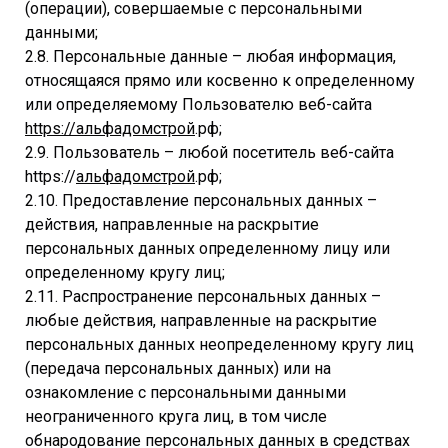
(операции), совершаемые с персональными
данными;
2.8. Персональные данные – любая информация,
относящаяся прямо или косвенно к определенному
или определяемому Пользователю веб-сайта
https://
альфадомстрой
.рф;
2.9. Пользователь – любой посетитель веб-сайта
https://
альфадомстрой
.рф;
2.10. Предоставление персональных данных –
действия, направленные на раскрытие
персональных данных определенному лицу или
определенному кругу лиц;
2.11. Распространение персональных данных –
любые действия, направленные на раскрытие
персональных данных неопределенному кругу лиц
(передача персональных данных) или на
ознакомление с персональными данными
неограниченного круга лиц, в том числе
обнародование персональных данных в средствах