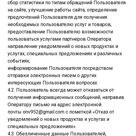
сбор статистики по типам обращений Пользователя
на сайте, улучшение работы сайта, определение
предпочтений Пользователя для получения
необходимых пользователю услуг и товаров,
предоставление Пользователю возможности
пользоваться услугами партнеров Оператора.
направление уведомлений о новых продуктах и
услугах, специальных предложениях и различных
событиях,
информирование Пользователя посредством
отправки электронных писем о других
интересующих Пользователя вопросах.
4.2. Пользователь всегда может отказаться от
получения информационных сообщений, направив
Оператору письмо на адрес электронной
почты onv952@gmail.com с пометкой «Отказ от
уведомлений о новых продуктах и услугах и
специальных предложениях».
4.3. Обезличенные данные Пользователей,