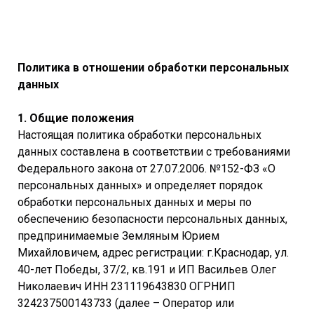
Политика в отношении обработки персональных
данных
1. Общие положения
Настоящая политика обработки персональных
данных составлена в соответствии с требованиями
Федерального закона от 27.07.2006. №152-ФЗ «О
персональных данных» и определяет порядок
обработки персональных данных и меры по
обеспечению безопасности персональных данных,
предпринимаемые Земляным Юрием
Михайловичем, адрес регистрации: г.Краснодар, ул.
40-лет Победы, 37/2, кв.191 и ИП Васильев Олег
Николаевич ИНН 231119643830 ОГРНИП
324237500143733 (далее – Оператор или